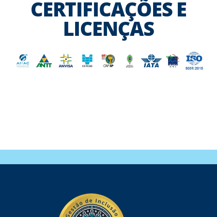
CERTIFICAÇÕES E
LICENÇAS