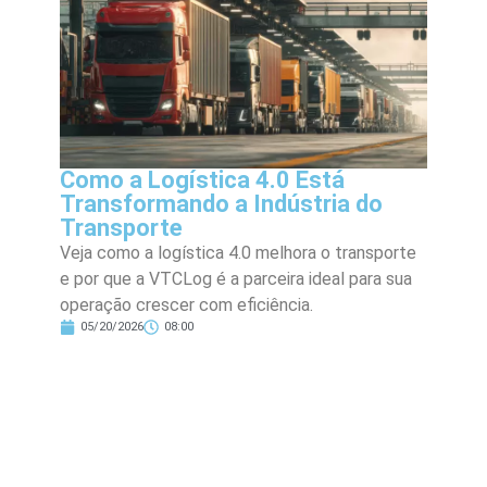
Como a Logística 4.0 Está
Transformando a Indústria do
Transporte
Veja como a logística 4.0 melhora o transporte
e por que a VTCLog é a parceira ideal para sua
operação crescer com eficiência.
05/20/2026
08:00