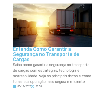
Entenda Como Garantir a
Segurança no Transporte de
Cargas
Saiba como garantir a segurança no transporte
de cargas com estratégias, tecnologia e
rastreabilidade. Veja os principais riscos e como
tornar sua operação mais segura e eficiente.
05/19/2026
08:00