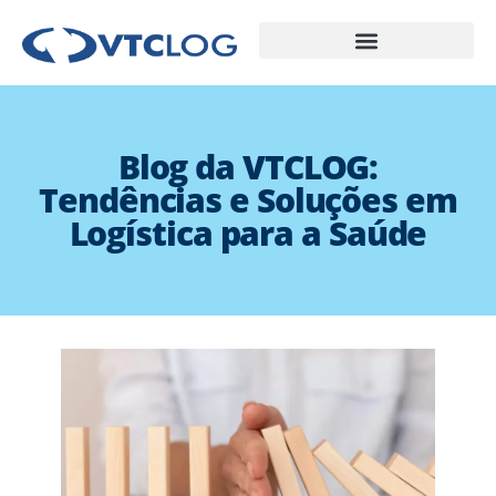
Blog da VTCLOG:
Tendências e Soluções em
Logística para a Saúde