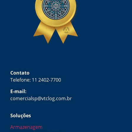
Contato
Telefone: 11 2402-7700
E-mail:
comercialsp@vtclog.com.br
Soluções
Armazenagem