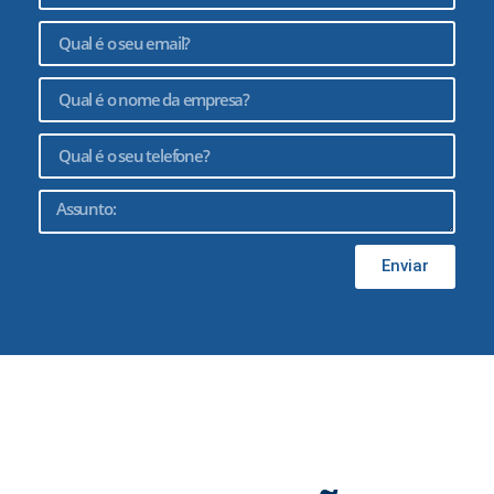
Enviar