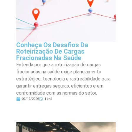
Conheça Os Desafios Da
Roteirização De Cargas
Fracionadas Na Saúde
Entenda por que a roteirização de cargas
fracionadas na saúde exige planejamento
estratégico, tecnologia e rastreabilidade para
garantir entregas seguras, eficientes e em
conformidade com as normas do setor.
07/17/2026
11:41