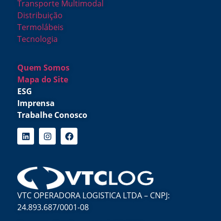
Transporte Multimodal
Distribuição
Termolábeis
Tecnologia
Quem Somos
Mapa do Site
ESG
Imprensa
Trabalhe Conosco
VTC OPERADORA LOGISTICA LTDA – CNPJ:
24.893.687/0001-08