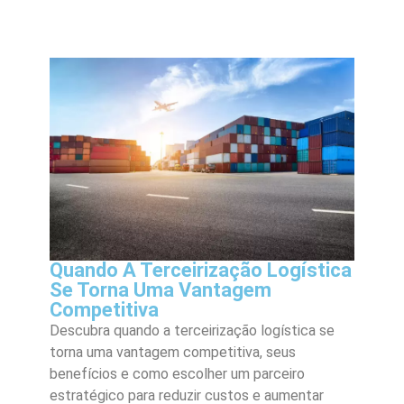
Quando A Terceirização Logística
Se Torna Uma Vantagem
Competitiva
Descubra quando a terceirização logística se
torna uma vantagem competitiva, seus
benefícios e como escolher um parceiro
estratégico para reduzir custos e aumentar