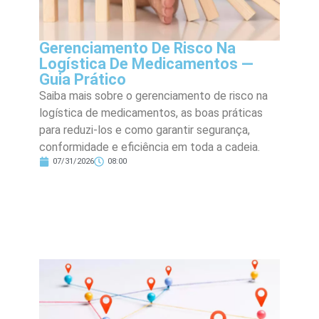
Gerenciamento De Risco Na
Logística De Medicamentos —
Guia Prático
Saiba mais sobre o gerenciamento de risco na
logística de medicamentos, as boas práticas
para reduzi-los e como garantir segurança,
conformidade e eficiência em toda a cadeia.
07/31/2026
08:00